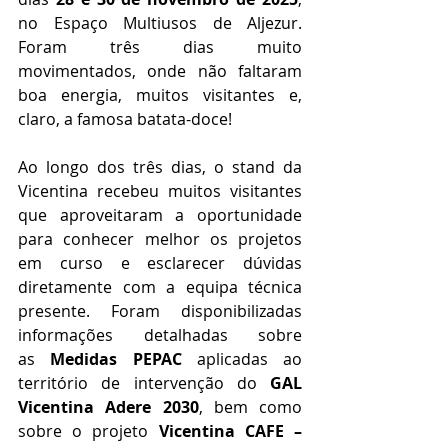
no Espaço Multiusos de Aljezur. 
Foram três dias muito 
movimentados, onde não faltaram 
boa energia, muitos visitantes e, 
claro, a famosa batata-doce!
Ao longo dos três dias, o stand da 
Vicentina recebeu muitos visitantes 
que aproveitaram a oportunidade 
para conhecer melhor os projetos 
em curso e esclarecer dúvidas 
diretamente com a equipa técnica 
presente. Foram disponibilizadas 
informações detalhadas sobre 
as 
Medidas PEPAC
 aplicadas ao 
território de intervenção do 
GAL 
Vicentina Adere 2030
, bem como 
sobre o projeto 
Vicentina CAFE – 