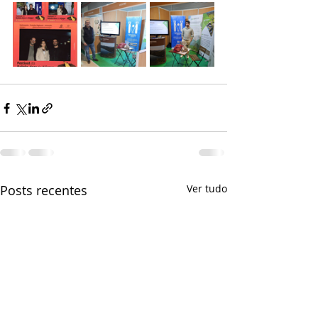
Posts recentes
Ver tudo