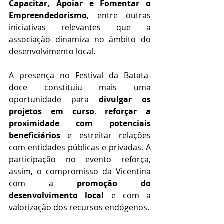
Capacitar, Apoiar e Fomentar o 
Empreendedorismo
, entre outras 
iniciativas relevantes que a 
associação dinamiza no âmbito do 
desenvolvimento local.
A presença no Festival da Batata-
doce constituiu mais uma 
oportunidade para 
divulgar os 
projetos em curso
, 
reforçar a 
proximidade com potenciais 
beneficiários
 e estreitar relações 
com entidades públicas e privadas. A 
participação no evento reforça, 
assim, o compromisso da Vicentina 
com a 
promoção do 
desenvolvimento local 
e com a 
valorização dos recursos endógenos.