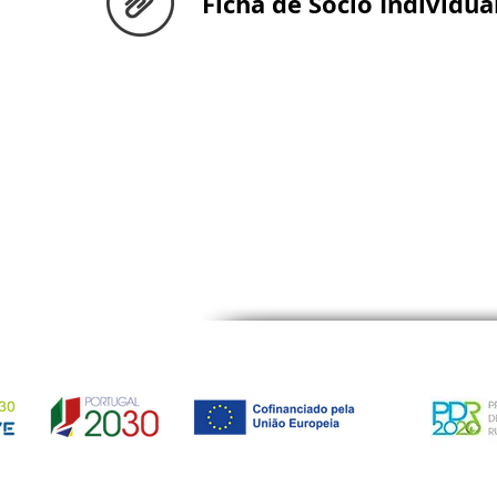
Ficha de Sócio Individua