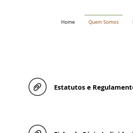
Home
Quem Somos
Estatutos e Regulament