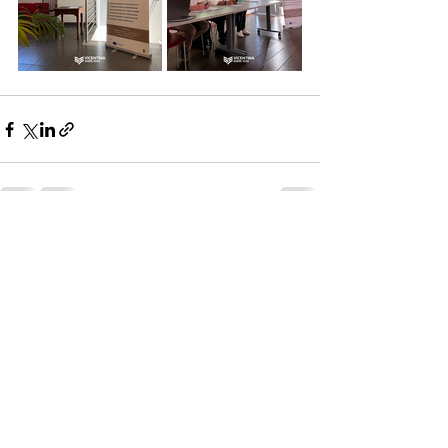
Posts recentes
Ver tudo