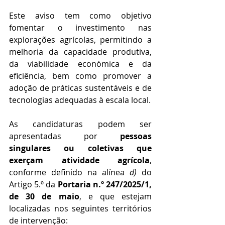
Este aviso tem como objetivo 
fomentar o investimento nas 
explorações agrícolas, permitindo a 
melhoria da capacidade produtiva, 
da viabilidade económica e da 
eficiência, bem como promover a 
adoção de práticas sustentáveis e de 
tecnologias adequadas à escala local.
As candidaturas podem ser 
apresentadas por 
pessoas 
singulares ou coletivas que 
exerçam atividade agrícola
, 
conforme definido na alínea 
d)
 do 
Artigo 5.º da 
Portaria n.º 247/2025/1, 
de 30 de maio
, e que estejam 
localizadas nos seguintes territórios 
de intervenção: