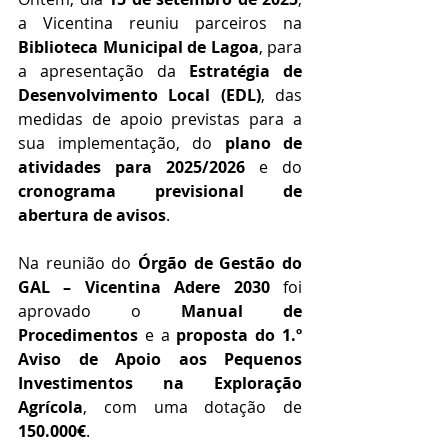
a Vicentina reuniu parceiros na 
Biblioteca Municipal de Lagoa
, para 
a apresentação da 
Estratégia de 
Desenvolvimento Local (EDL)
, das 
medidas de apoio previstas para a 
sua implementação, do 
plano de 
atividades para 2025/2026
 e do 
cronograma previsional de 
abertura de avisos
.
Na reunião do 
Órgão de Gestão do 
GAL – Vicentina Adere 2030
 foi 
aprovado o 
Manual de 
Procedimentos
 e a 
proposta do 1.º 
Aviso de Apoio aos Pequenos 
Investimentos na Exploração 
Agrícola
, com uma dotação de 
150.000€
.