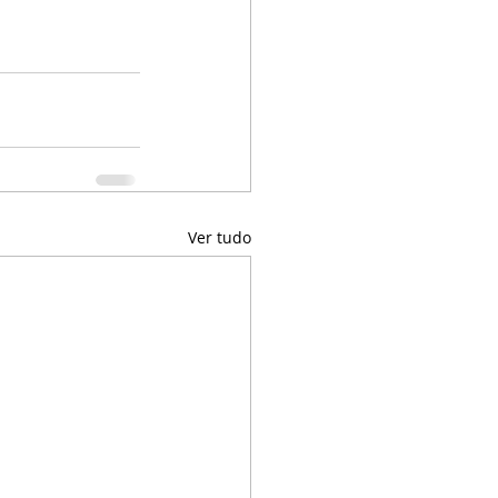
Ver tudo