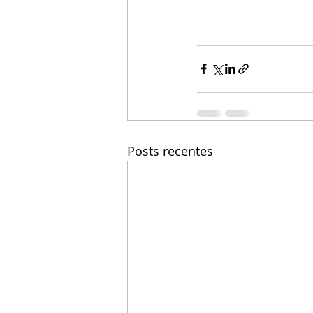
Posts recentes