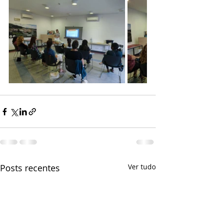
Posts recentes
Ver tudo