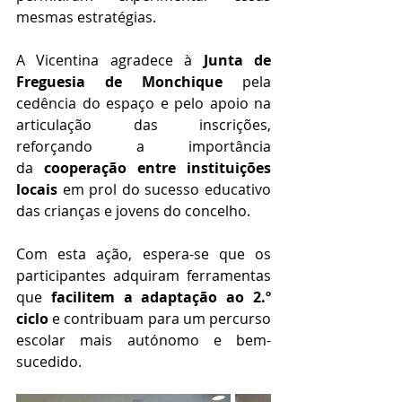
mesmas estratégias.
A Vicentina agradece à 
Junta de 
Freguesia de Monchique
 pela 
cedência do espaço e pelo apoio na 
articulação das inscrições, 
reforçando a importância 
da 
cooperação entre instituições 
locais
 em prol do sucesso educativo 
das crianças e jovens do concelho.
Com esta ação, espera-se que os 
participantes adquiram ferramentas 
que 
facilitem a adaptação ao 2.º 
ciclo
 e contribuam para um percurso 
escolar mais autónomo e bem-
sucedido.