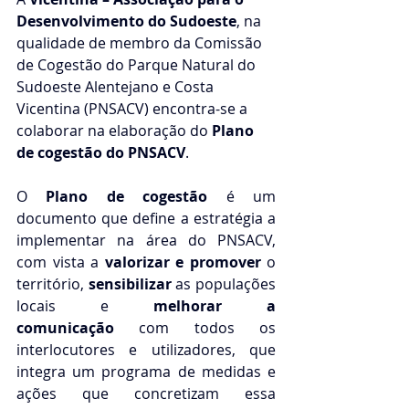
Desenvolvimento do Sudoeste
, na 
qualidade de membro da Comissão 
de Cogestão do Parque Natural do 
Sudoeste Alentejano e Costa 
Vicentina (PNSACV) encontra-se a 
colaborar na elaboração do 
Plano 
de cogestão do PNSACV
.
O 
Plano de cogestão
 é um 
documento que define a estratégia a 
implementar na área do PNSACV, 
com vista a 
valorizar e promover 
o 
território, 
sensibilizar
 as populações 
locais e 
melhorar a 
comunicação
 com todos os 
interlocutores e utilizadores, que 
integra um programa de medidas e 
ações que concretizam essa 