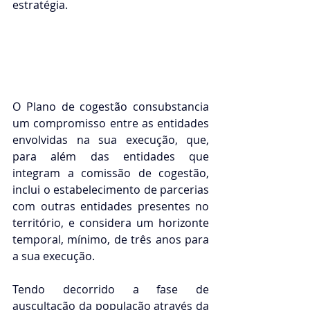
estratégia.
O Plano de cogestão consubstancia 
um compromisso entre as entidades 
envolvidas na sua execução, que, 
para além das entidades que 
integram a comissão de cogestão, 
inclui o estabelecimento de parcerias 
com outras entidades presentes no 
território, e considera um horizonte 
temporal, mínimo, de três anos para 
a sua execução.
Tendo decorrido a fase de 
auscultação da população através da 