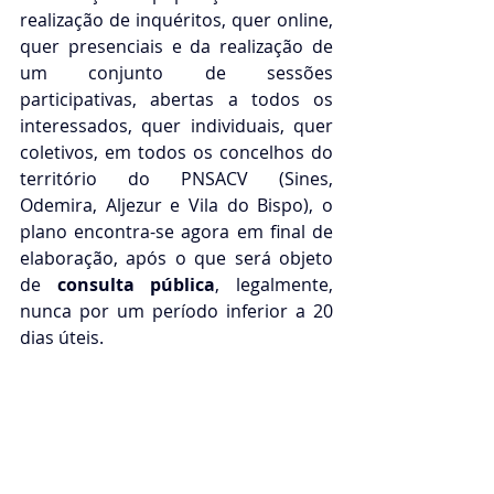
realização de inquéritos, quer online, 
quer presenciais e da realização de 
um conjunto de sessões 
participativas, abertas a todos os 
interessados, quer individuais, quer 
coletivos, em todos os concelhos do 
território do PNSACV (Sines, 
Odemira, Aljezur e Vila do Bispo), o 
plano encontra-se agora em final de 
elaboração, após o que será objeto 
de 
consulta pública
, legalmente, 
nunca por um período inferior a 20 
dias úteis.